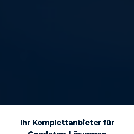
Ihr Komplettanbieter für
Geodaten-Lösungen