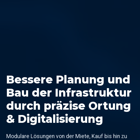
Bessere Planung und
Bau der Infrastruktur
durch präzise Ortung
& Digitalisierung
Modulare Lösungen von der Miete, Kauf bis hin zu