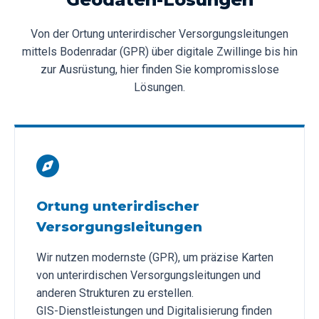
Von der Ortung unterirdischer Versorgungsleitungen
mittels Bodenradar (GPR) über digitale Zwillinge bis hin
zur Ausrüstung, hier finden Sie kompromisslose
Lösungen.
Ortung unterirdischer
Versorgungsleitungen
Wir nutzen modernste (GPR), um präzise Karten
von unterirdischen Versorgungsleitungen und
anderen Strukturen zu erstellen.
GIS-Dienstleistungen und Digitalisierung finden