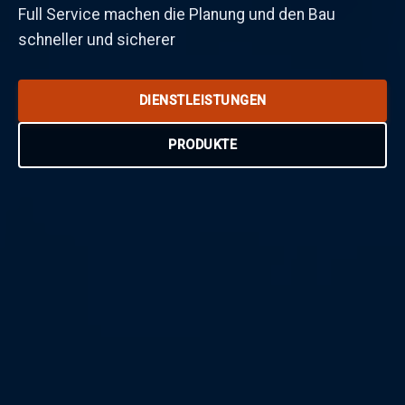
Full Service machen die Planung und den Bau
schneller und sicherer
DIENSTLEISTUNGEN
PRODUKTE