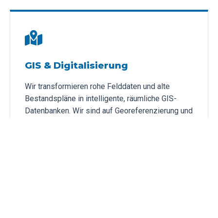
GIS & Digitalisierung
Wir transformieren rohe Felddaten und alte
Bestandspläne in intelligente, räumliche GIS-
Datenbanken. Wir sind auf Georeferenzierung und
die Digitalisierung von Leitungsnetzen
spezialisiert.