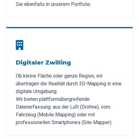
Sie ebenfalls in unserem Portfolio.
Digitaler Zwilling
Ob kleine Fläche oder ganze Region, wir
übertragen die Realität durch 3D-Mapping in eine
digitale Umgebung.
Wir bieten plattformübergreifende
Datenerfassung: aus der Luft (Drohne), vom
Fahrzeug (Mobile Mapping) oder mit
professionellen Smartphones (Site Mapper).