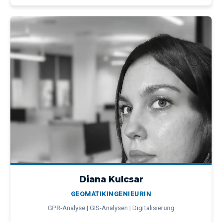
Diana Kulcsar
GEOMATIKINGENIEURIN
GPR-Analyse | GIS-Analysen | Digitalisierung