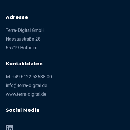
Adresse
Terra-Digital GmbH
Nassaustraße 28
65719 Hofheim
Kontaktdaten
M: +49 6122 53688 00
info@terra-digital.de
www.terra-digital.de
Social Media