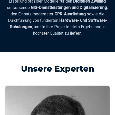
Erstellung präziser Modelle für den
Digitalen Zwilling
,
umfassende
GIS-Dienstleistungen und Digitalisierung
,
den Einsatz modernster
GPR-Ausrüstung
sowie die
Durchführung von fundierten
Hardware- und Software-
Schulungen
, um für Ihre Projekte stets Ergebnisse in
höchster Qualität zu liefern.
Unsere Experten