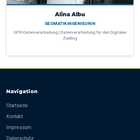
Alina Albu
GEOMATIKINGENIEURIN
GPR-Datenverarbeitung | Datenverarbeitung für den Digitalen
Zwilling
Navigation
Startseite
Kontakt
Impressum
Datenschutz