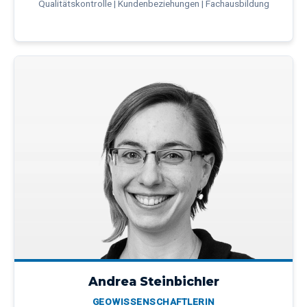
Qualitätskontrolle | Kundenbeziehungen | Fachausbildung
Andrea Steinbichler
GEOWISSENSCHAFTLERIN