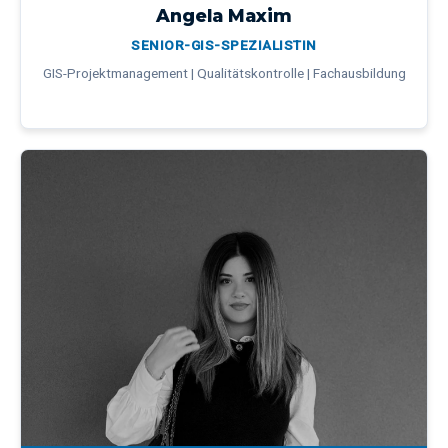
Angela Maxim
SENIOR-GIS-SPEZIALISTIN
GIS-Projektmanagement | Qualitätskontrolle | Fachausbildung