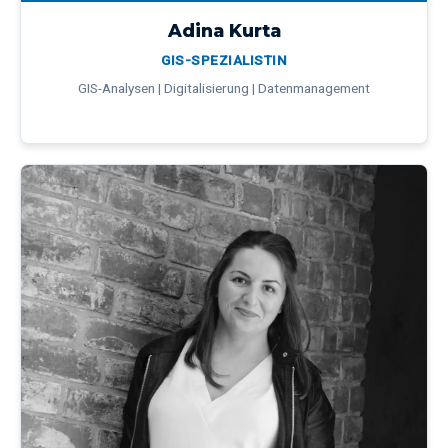
Adina Kurta
GIS-SPEZIALISTIN
GIS-Analysen | Digitalisierung | Datenmanagement