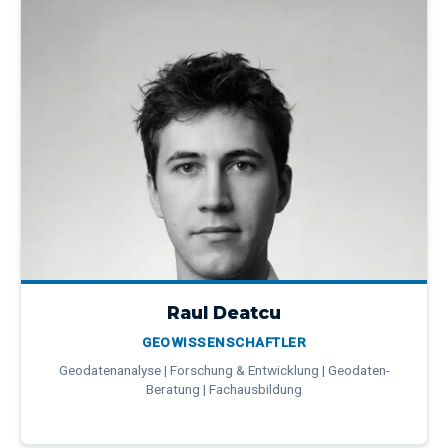
Raul Deatcu
GEOWISSENSCHAFTLER
Geodatenanalyse | Forschung & Entwicklung | Geodaten-
Beratung | Fachausbildung