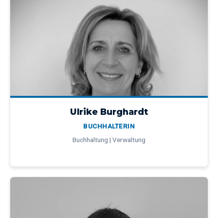
Ulrike Burghardt
BUCHHALTERIN
Buchhaltung | Verwaltung