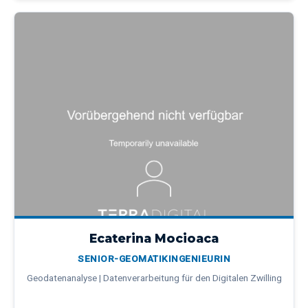
Ecaterina Mocioaca
SENIOR-GEOMATIKINGENIEURIN
Geodatenanalyse | Datenverarbeitung für den Digitalen Zwilling