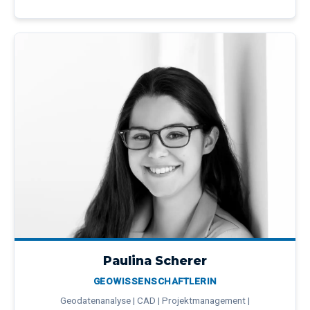
Paulina Scherer
GEOWISSENSCHAFTLERIN
Geodatenanalyse | CAD | Projektmanagement |