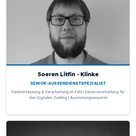
Soeren Litfin - Klinke
SENIOR-AUSSENDIENSTSPEZIALIST
Datenerfassung & Verarbeitung im Feld | Datenverarbeitung für
den Digitalen Zwilling | Ausrüstungsexperte