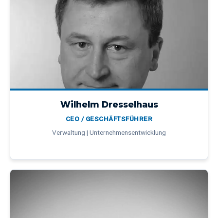
Wilhelm Dresselhaus
CEO / GESCHÄFTSFÜHRER
Verwaltung | Unternehmensentwicklung