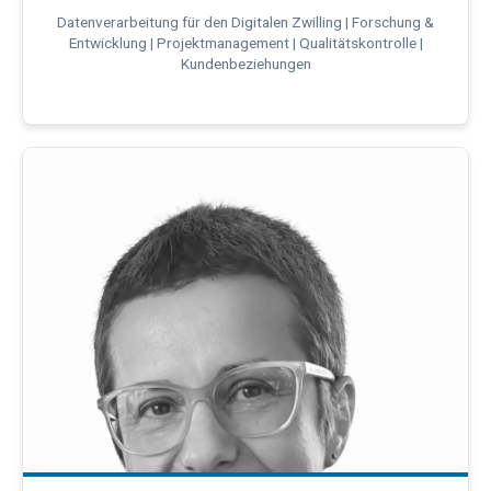
Datenverarbeitung für den Digitalen Zwilling | Forschung &
Entwicklung | Projektmanagement | Qualitätskontrolle |
Kundenbeziehungen