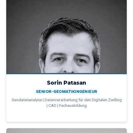
Sorin Patasan
SENIOR-GEOMATIKINGENIEUR
Geodatenanalyse | Datenverarbeitung für den Digitalen Zwilling
| CAD | Fachausbildung