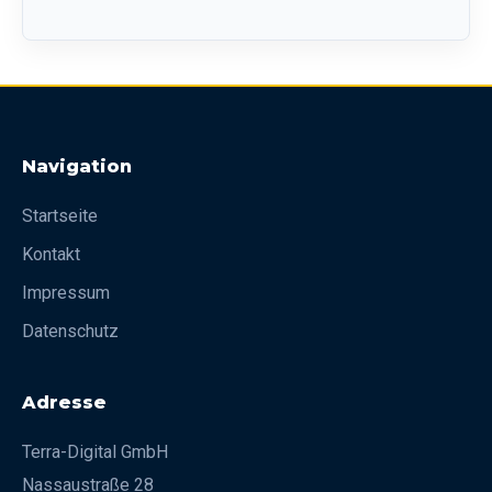
Navigation
Startseite
Kontakt
Impressum
Datenschutz
Adresse
Terra-Digital GmbH
Nassaustraße 28