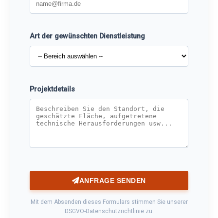
Art der gewünschten Dienstleistung
Projektdetails
ANFRAGE SENDEN
Mit dem Absenden dieses Formulars stimmen Sie unserer
DSGVO-Datenschutzrichtlinie zu.