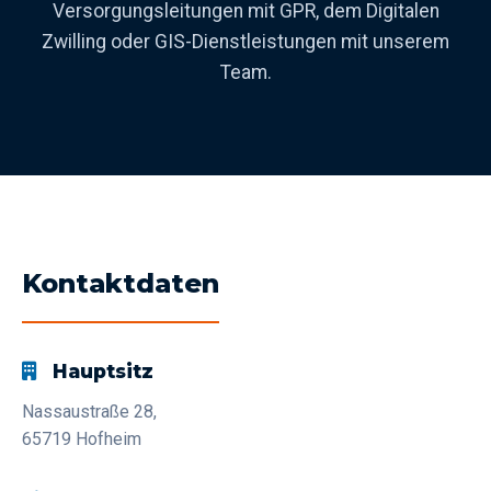
Versorgungsleitungen mit GPR, dem Digitalen
Zwilling oder GIS-Dienstleistungen mit unserem
Team.
Kontaktdaten
Hauptsitz
Nassaustraße 28,
65719 Hofheim