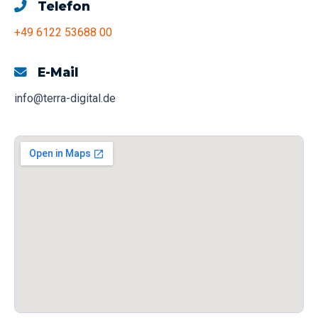
Telefon
+49 6122 53688 00
E-Mail
info@terra-digital.de