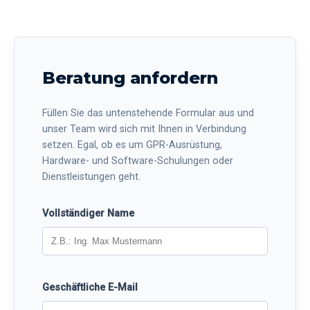
Beratung anfordern
Füllen Sie das untenstehende Formular aus und
unser Team wird sich mit Ihnen in Verbindung
setzen. Egal, ob es um GPR-Ausrüstung,
Hardware- und Software-Schulungen oder
Dienstleistungen geht.
Vollständiger Name
Geschäftliche E-Mail