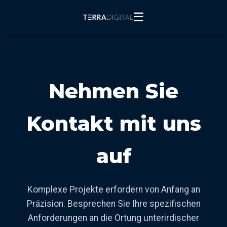
☰
Nehmen Sie
Kontakt mit uns
auf
Komplexe Projekte erfordern von Anfang an
Präzision. Besprechen Sie Ihre spezifischen
Anforderungen an die Ortung unterirdischer