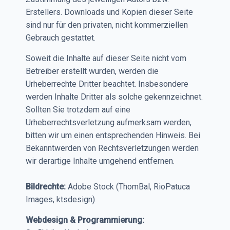
Erstellers. Downloads und Kopien dieser Seite
sind nur für den privaten, nicht kommerziellen
Gebrauch gestattet.
Soweit die Inhalte auf dieser Seite nicht vom
Betreiber erstellt wurden, werden die
Urheberrechte Dritter beachtet. Insbesondere
werden Inhalte Dritter als solche gekennzeichnet.
Sollten Sie trotzdem auf eine
Urheberrechtsverletzung aufmerksam werden,
bitten wir um einen entsprechenden Hinweis. Bei
Bekanntwerden von Rechtsverletzungen werden
wir derartige Inhalte umgehend entfernen.
Bildrechte:
Adobe Stock (ThomBal, RioPatuca
Images, ktsdesign)
Webdesign & Programmierung: