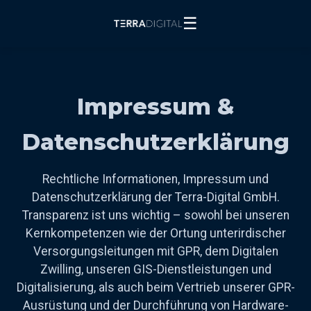
☰
Impressum &
Datenschutzerklärung
Rechtliche Informationen, Impressum und
Datenschutzerklärung der Terra-Digital GmbH.
Transparenz ist uns wichtig – sowohl bei unseren
Kernkompetenzen wie der Ortung unterirdischer
Versorgungsleitungen mit GPR, dem Digitalen
Zwilling, unseren GIS-Dienstleistungen und
Digitalisierung, als auch beim Vertrieb unserer GPR-
Ausrüstung und der Durchführung von Hardware-