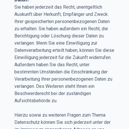
Sie haben jederzeit das Recht, unentgeltlich
Auskunft über Herkunft, Empfänger und Zweck
Ihrer gespeicherten personenbezogenen Daten
zu erhalten. Sie haben außerdem ein Recht, die
Berichtigung oder Löschung dieser Daten zu
verlangen. Wenn Sie eine Einwilligung zur
Datenverarbeitung erteilt haben, können Sie diese
Einwilligung jederzeit für die Zukunft widerrufen.
Außerdem haben Sie das Recht, unter
bestimmten Umständen die Einschränkung der
Verarbeitung Ihrer personenbezogenen Daten zu
verlangen. Des Weiteren steht Ihnen ein
Beschwerderecht bei der zuständigen
Aufsichtsbehörde zu.
Hierzu sowie zu weiteren Fragen zum Thema
Datenschutz können Sie sich jederzeit unter der