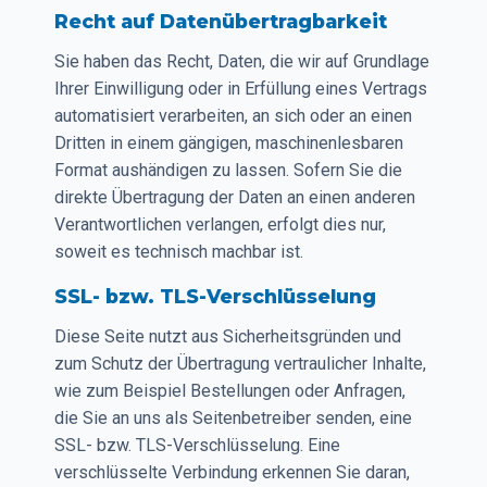
Recht auf Datenübertragbarkeit
Sie haben das Recht, Daten, die wir auf Grundlage
Ihrer Einwilligung oder in Erfüllung eines Vertrags
automatisiert verarbeiten, an sich oder an einen
Dritten in einem gängigen, maschinenlesbaren
Format aushändigen zu lassen. Sofern Sie die
direkte Übertragung der Daten an einen anderen
Verantwortlichen verlangen, erfolgt dies nur,
soweit es technisch machbar ist.
SSL- bzw. TLS-Verschlüsselung
Diese Seite nutzt aus Sicherheitsgründen und
zum Schutz der Übertragung vertraulicher Inhalte,
wie zum Beispiel Bestellungen oder Anfragen,
die Sie an uns als Seitenbetreiber senden, eine
SSL- bzw. TLS-Verschlüsselung. Eine
verschlüsselte Verbindung erkennen Sie daran,