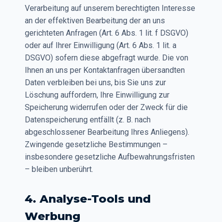
Verarbeitung auf unserem berechtigten Interesse
an der effektiven Bearbeitung der an uns
gerichteten Anfragen (Art. 6 Abs. 1 lit. f DSGVO)
oder auf Ihrer Einwilligung (Art. 6 Abs. 1 lit. a
DSGVO) sofern diese abgefragt wurde. Die von
Ihnen an uns per Kontaktanfragen übersandten
Daten verbleiben bei uns, bis Sie uns zur
Löschung auffordern, Ihre Einwilligung zur
Speicherung widerrufen oder der Zweck für die
Datenspeicherung entfällt (z. B. nach
abgeschlossener Bearbeitung Ihres Anliegens).
Zwingende gesetzliche Bestimmungen –
insbesondere gesetzliche Aufbewahrungsfristen
– bleiben unberührt.
4. Analyse-Tools und
Werbung