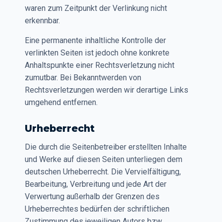
waren zum Zeitpunkt der Verlinkung nicht
erkennbar.
Eine permanente inhaltliche Kontrolle der
verlinkten Seiten ist jedoch ohne konkrete
Anhaltspunkte einer Rechtsverletzung nicht
zumutbar. Bei Bekanntwerden von
Rechtsverletzungen werden wir derartige Links
umgehend entfernen.
Urheberrecht
Die durch die Seitenbetreiber erstellten Inhalte
und Werke auf diesen Seiten unterliegen dem
deutschen Urheberrecht. Die Vervielfältigung,
Bearbeitung, Verbreitung und jede Art der
Verwertung außerhalb der Grenzen des
Urheberrechtes bedürfen der schriftlichen
Zustimmung des jeweiligen Autors bzw.