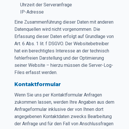
Uhrzeit der Serveranfrage
IP-Adresse
Eine Zusammenführung dieser Daten mit anderen
Datenquellen wird nicht vorgenommen. Die
Erfassung dieser Daten erfolgt auf Grundlage von
Art. 6 Abs. 1 lit. f DSGVO. Der Websitebetreiber
hat ein berechtigtes Interesse an der technisch
fehlerfreien Darstellung und der Optimierung
seiner Website – hierzu müssen die Server-Log-
Files erfasst werden.
Kontaktformular
Wenn Sie uns per Kontaktformular Anfragen
zukommen lassen, werden Ihre Angaben aus dem
Anfrageformular inklusive der von Ihnen dort
angegebenen Kontaktdaten zwecks Bearbeitung
der Anfrage und für den Fall von Anschlussfragen