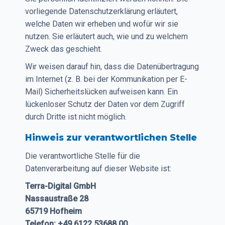
vorliegende Datenschutzerklärung erläutert,
welche Daten wir erheben und wofür wir sie
nutzen. Sie erläutert auch, wie und zu welchem
Zweck das geschieht.
Wir weisen darauf hin, dass die Datenübertragung
im Internet (z. B. bei der Kommunikation per E-
Mail) Sicherheitslücken aufweisen kann. Ein
lückenloser Schutz der Daten vor dem Zugriff
durch Dritte ist nicht möglich.
Hinweis zur verantwortlichen Stelle
Die verantwortliche Stelle für die
Datenverarbeitung auf dieser Website ist:
Terra-Digital GmbH
Nassaustraße 28
65719 Hofheim
Telefon: +49 6122 53688 00