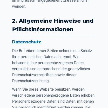
im Impressum angegebenen Adresse an uns
wenden.
2. Allgemeine Hinweise und
Pflichtinformationen
Datenschutz
Die Betreiber dieser Seiten nehmen den Schutz
Ihrer persönlichen Daten sehr ernst. Wir
behandeln Ihre personenbezogenen Daten
vertraulich und entsprechend der gesetzlichen
Datenschutzvorschriften sowie dieser
Datenschutzerklärung.
Wenn Sie diese Website benutzen, werden
verschiedene personenbezogene Daten erhoben.
Personenbezogene Daten sind Daten, mit denen
Sie persönlich identifiziert werden können. Die