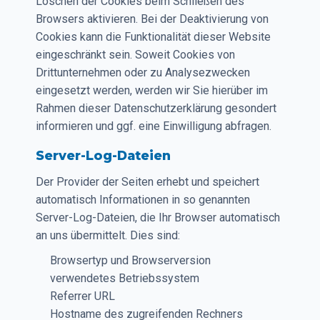
Löschen der Cookies beim Schließen des
Browsers aktivieren. Bei der Deaktivierung von
Cookies kann die Funktionalität dieser Website
eingeschränkt sein. Soweit Cookies von
Drittunternehmen oder zu Analysezwecken
eingesetzt werden, werden wir Sie hierüber im
Rahmen dieser Datenschutzerklärung gesondert
informieren und ggf. eine Einwilligung abfragen.
Server-Log-Dateien
Der Provider der Seiten erhebt und speichert
automatisch Informationen in so genannten
Server-Log-Dateien, die Ihr Browser automatisch
an uns übermittelt. Dies sind:
Browsertyp und Browserversion
verwendetes Betriebssystem
Referrer URL
Hostname des zugreifenden Rechners