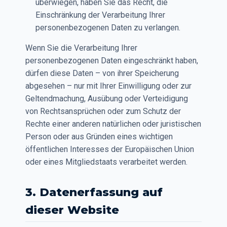
überwiegen, haben Sie das Recht, die
Einschränkung der Verarbeitung Ihrer
personenbezogenen Daten zu verlangen.
Wenn Sie die Verarbeitung Ihrer
personenbezogenen Daten eingeschränkt haben,
dürfen diese Daten – von ihrer Speicherung
abgesehen – nur mit Ihrer Einwilligung oder zur
Geltendmachung, Ausübung oder Verteidigung
von Rechtsansprüchen oder zum Schutz der
Rechte einer anderen natürlichen oder juristischen
Person oder aus Gründen eines wichtigen
öffentlichen Interesses der Europäischen Union
oder eines Mitgliedstaats verarbeitet werden.
3. Datenerfassung auf
dieser Website