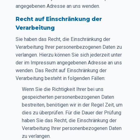
angegebenen Adresse an uns wenden.
Recht auf Einschränkung der
Verarbeitung
Sie haben das Recht, die Einschränkung der
Verarbeitung Ihrer personenbezogenen Daten zu
verlangen. Hierzu können Sie sich jederzeit unter
der im Impressum angegebenen Adresse an uns
wenden. Das Recht auf Einschränkung der
Verarbeitung besteht in folgenden Fällen:
Wenn Sie die Richtigkeit Ihrer bei uns
gespeicherten personenbezogenen Daten
bestreiten, benötigen wir in der Regel Zeit, um
dies zu überprüfen. Für die Dauer der Prüfung
haben Sie das Recht, die Einschränkung der
Verarbeitung Ihrer personenbezogenen Daten
zu verlangen.