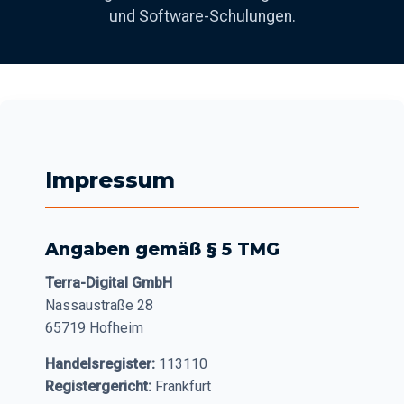
und Software-Schulungen.
Impressum
Angaben gemäß § 5 TMG
Terra-Digital GmbH
Nassaustraße 28
65719 Hofheim
Handelsregister:
113110
Registergericht:
Frankfurt