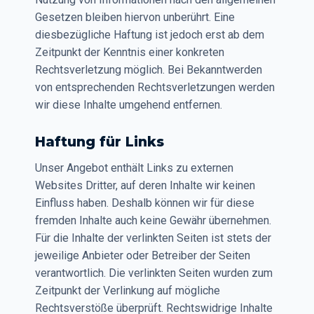
Gesetzen bleiben hiervon unberührt. Eine
diesbezügliche Haftung ist jedoch erst ab dem
Zeitpunkt der Kenntnis einer konkreten
Rechtsverletzung möglich. Bei Bekanntwerden
von entsprechenden Rechtsverletzungen werden
wir diese Inhalte umgehend entfernen.
Haftung für Links
Unser Angebot enthält Links zu externen
Websites Dritter, auf deren Inhalte wir keinen
Einfluss haben. Deshalb können wir für diese
fremden Inhalte auch keine Gewähr übernehmen.
Für die Inhalte der verlinkten Seiten ist stets der
jeweilige Anbieter oder Betreiber der Seiten
verantwortlich. Die verlinkten Seiten wurden zum
Zeitpunkt der Verlinkung auf mögliche
Rechtsverstöße überprüft. Rechtswidrige Inhalte