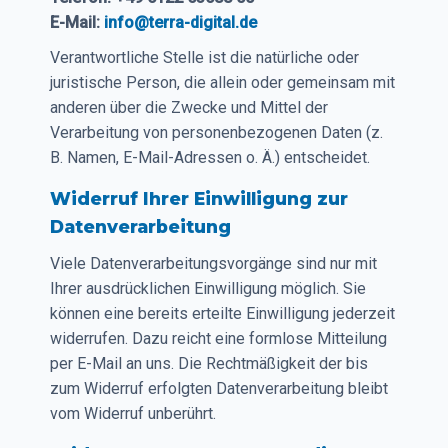
E-Mail:
info@terra-digital.de
Verantwortliche Stelle ist die natürliche oder
juristische Person, die allein oder gemeinsam mit
anderen über die Zwecke und Mittel der
Verarbeitung von personenbezogenen Daten (z.
B. Namen, E-Mail-Adressen o. Ä.) entscheidet.
Widerruf Ihrer Einwilligung zur
Datenverarbeitung
Viele Datenverarbeitungsvorgänge sind nur mit
Ihrer ausdrücklichen Einwilligung möglich. Sie
können eine bereits erteilte Einwilligung jederzeit
widerrufen. Dazu reicht eine formlose Mitteilung
per E-Mail an uns. Die Rechtmäßigkeit der bis
zum Widerruf erfolgten Datenverarbeitung bleibt
vom Widerruf unberührt.