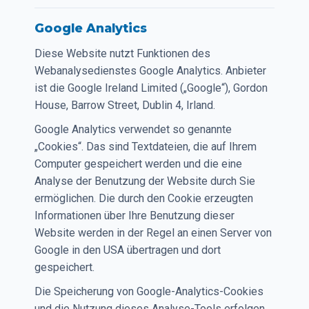
Google Analytics
Diese Website nutzt Funktionen des
Webanalysedienstes Google Analytics. Anbieter
ist die Google Ireland Limited („Google“), Gordon
House, Barrow Street, Dublin 4, Irland.
Google Analytics verwendet so genannte
„Cookies“. Das sind Textdateien, die auf Ihrem
Computer gespeichert werden und die eine
Analyse der Benutzung der Website durch Sie
ermöglichen. Die durch den Cookie erzeugten
Informationen über Ihre Benutzung dieser
Website werden in der Regel an einen Server von
Google in den USA übertragen und dort
gespeichert.
Die Speicherung von Google-Analytics-Cookies
und die Nutzung dieses Analyse-Tools erfolgen