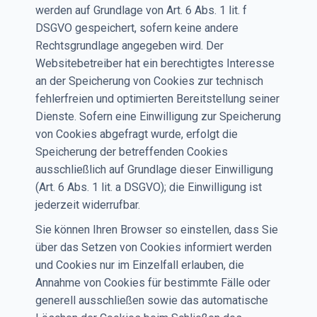
werden auf Grundlage von Art. 6 Abs. 1 lit. f
DSGVO gespeichert, sofern keine andere
Rechtsgrundlage angegeben wird. Der
Websitebetreiber hat ein berechtigtes Interesse
an der Speicherung von Cookies zur technisch
fehlerfreien und optimierten Bereitstellung seiner
Dienste. Sofern eine Einwilligung zur Speicherung
von Cookies abgefragt wurde, erfolgt die
Speicherung der betreffenden Cookies
ausschließlich auf Grundlage dieser Einwilligung
(Art. 6 Abs. 1 lit. a DSGVO); die Einwilligung ist
jederzeit widerrufbar.
Sie können Ihren Browser so einstellen, dass Sie
über das Setzen von Cookies informiert werden
und Cookies nur im Einzelfall erlauben, die
Annahme von Cookies für bestimmte Fälle oder
generell ausschließen sowie das automatische