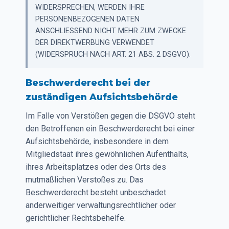
WIDERSPRECHEN, WERDEN IHRE
PERSONENBEZOGENEN DATEN
ANSCHLIESSEND NICHT MEHR ZUM ZWECKE
DER DIREKTWERBUNG VERWENDET
(WIDERSPRUCH NACH ART. 21 ABS. 2 DSGVO).
Beschwerderecht bei der
zuständigen Aufsichtsbehörde
Im Falle von Verstößen gegen die DSGVO steht
den Betroffenen ein Beschwerderecht bei einer
Aufsichtsbehörde, insbesondere in dem
Mitgliedstaat ihres gewöhnlichen Aufenthalts,
ihres Arbeitsplatzes oder des Orts des
mutmaßlichen Verstoßes zu. Das
Beschwerderecht besteht unbeschadet
anderweitiger verwaltungsrechtlicher oder
gerichtlicher Rechtsbehelfe.