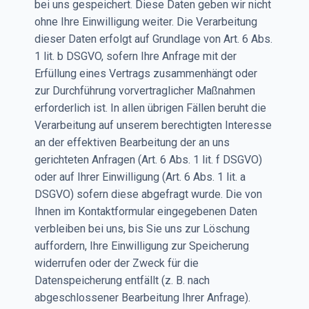
bei uns gespeichert. Diese Daten geben wir nicht
ohne Ihre Einwilligung weiter. Die Verarbeitung
dieser Daten erfolgt auf Grundlage von Art. 6 Abs.
1 lit. b DSGVO, sofern Ihre Anfrage mit der
Erfüllung eines Vertrags zusammenhängt oder
zur Durchführung vorvertraglicher Maßnahmen
erforderlich ist. In allen übrigen Fällen beruht die
Verarbeitung auf unserem berechtigten Interesse
an der effektiven Bearbeitung der an uns
gerichteten Anfragen (Art. 6 Abs. 1 lit. f DSGVO)
oder auf Ihrer Einwilligung (Art. 6 Abs. 1 lit. a
DSGVO) sofern diese abgefragt wurde. Die von
Ihnen im Kontaktformular eingegebenen Daten
verbleiben bei uns, bis Sie uns zur Löschung
auffordern, Ihre Einwilligung zur Speicherung
widerrufen oder der Zweck für die
Datenspeicherung entfällt (z. B. nach
abgeschlossener Bearbeitung Ihrer Anfrage).