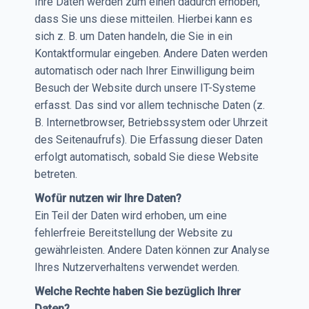
Ihre Daten werden zum einen dadurch erhoben,
dass Sie uns diese mitteilen. Hierbei kann es
sich z. B. um Daten handeln, die Sie in ein
Kontaktformular eingeben. Andere Daten werden
automatisch oder nach Ihrer Einwilligung beim
Besuch der Website durch unsere IT-Systeme
erfasst. Das sind vor allem technische Daten (z.
B. Internetbrowser, Betriebssystem oder Uhrzeit
des Seitenaufrufs). Die Erfassung dieser Daten
erfolgt automatisch, sobald Sie diese Website
betreten.
Wofür nutzen wir Ihre Daten?
Ein Teil der Daten wird erhoben, um eine
fehlerfreie Bereitstellung der Website zu
gewährleisten. Andere Daten können zur Analyse
Ihres Nutzerverhaltens verwendet werden.
Welche Rechte haben Sie bezüglich Ihrer
Daten?