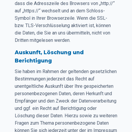
dass die Adresszeile des Browsers von „http://“
auf „https://“ wechselt und an dem Schloss-
Symbol in Ihrer Browserzeile. Wenn die SSL-
bzw. TLS-Verschlüsselung aktiviert ist, können
die Daten, die Sie an uns übermitteln, nicht von
Dritten mitgelesen werden.
Auskunft, Löschung und
Berichtigung
Sie haben im Rahmen der geltenden gesetzlichen
Bestimmungen jederzeit das Recht auf
unentgeltliche Auskunft über Ihre gespeicherten
personenbezogenen Daten, deren Herkunft und
Empfänger und den Zweck der Datenverarbeitung
und ggf. ein Recht auf Berichtigung oder
Löschung dieser Daten. Hierzu sowie zu weiteren
Fragen zum Thema personenbezogene Daten
können Sie sich jederzeit unter der im Impressum