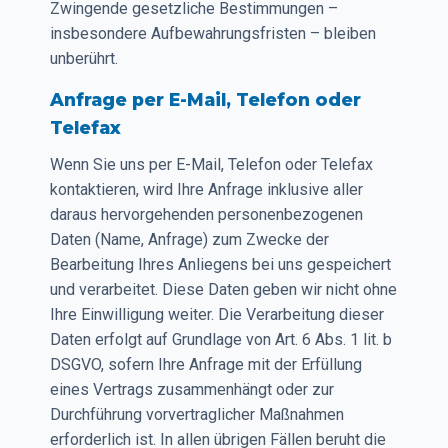
Zwingende gesetzliche Bestimmungen –
insbesondere Aufbewahrungsfristen – bleiben
unberührt.
Anfrage per E-Mail, Telefon oder
Telefax
Wenn Sie uns per E-Mail, Telefon oder Telefax
kontaktieren, wird Ihre Anfrage inklusive aller
daraus hervorgehenden personenbezogenen
Daten (Name, Anfrage) zum Zwecke der
Bearbeitung Ihres Anliegens bei uns gespeichert
und verarbeitet. Diese Daten geben wir nicht ohne
Ihre Einwilligung weiter. Die Verarbeitung dieser
Daten erfolgt auf Grundlage von Art. 6 Abs. 1 lit. b
DSGVO, sofern Ihre Anfrage mit der Erfüllung
eines Vertrags zusammenhängt oder zur
Durchführung vorvertraglicher Maßnahmen
erforderlich ist. In allen übrigen Fällen beruht die