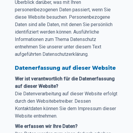
Überblick darüber, was mit Ihren
personenbezogenen Daten passiert, wenn Sie
diese Website besuchen. Personenbezogene
Daten sind alle Daten, mit denen Sie persönlich
identifiziert werden können. Ausführliche
Informationen zum Thema Datenschutz
entnehmen Sie unserer unter diesem Text
aufgeführten Datenschutzerklärung.
Datenerfassung auf dieser Website
Wer ist verantwortlich für die Datenerfassung
auf dieser Website?
Die Datenverarbeitung auf dieser Website erfolgt
durch den Websitebetreiber. Dessen
Kontaktdaten können Sie dem Impressum dieser
Website entnehmen.
Wie erfassen wir Ihre Daten?