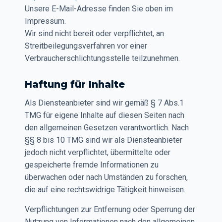
Unsere E-Mail-Adresse finden Sie oben im
Impressum.
Wir sind nicht bereit oder verpflichtet, an
Streitbeilegungsverfahren vor einer
Verbraucherschlichtungsstelle teilzunehmen.
Haftung für Inhalte
Als Diensteanbieter sind wir gemäß § 7 Abs.1
TMG für eigene Inhalte auf diesen Seiten nach
den allgemeinen Gesetzen verantwortlich. Nach
§§ 8 bis 10 TMG sind wir als Diensteanbieter
jedoch nicht verpflichtet, übermittelte oder
gespeicherte fremde Informationen zu
überwachen oder nach Umständen zu forschen,
die auf eine rechtswidrige Tätigkeit hinweisen.
Verpflichtungen zur Entfernung oder Sperrung der
Nutzung von Informationen nach den allgemeinen