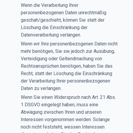
Wenn die Verarbeitung Ihrer
personenbezogenen Daten unrechtmäßig
geschah/geschieht, können Sie statt der
Löschung die Einschränkung der
Datenverarbeitung verlangen.
Wenn wir Ihre personenbezogenen Daten nicht
mehr benötigen, Sie sie jedoch zur Ausübung,
Verteidigung oder Geltendmachung von
Rechtsansprüchen benötigen, haben Sie das
Recht, statt der Löschung die Einschränkung
der Verarbeitung Ihrer personenbezogenen
Daten zu verlangen.
Wenn Sie einen Widerspruch nach Art. 21 Abs.
1 DSGVO eingelegt haben, muss eine
Abwägung zwischen Ihren und unseren
Interessen vorgenommen werden. Solange
noch nicht feststeht, wessen Interessen