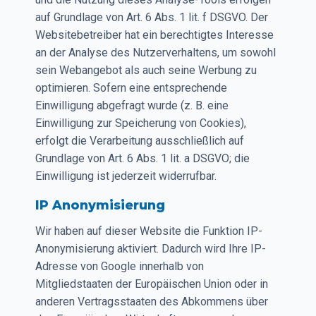
auf Grundlage von Art. 6 Abs. 1 lit. f DSGVO. Der
Websitebetreiber hat ein berechtigtes Interesse
an der Analyse des Nutzerverhaltens, um sowohl
sein Webangebot als auch seine Werbung zu
optimieren. Sofern eine entsprechende
Einwilligung abgefragt wurde (z. B. eine
Einwilligung zur Speicherung von Cookies),
erfolgt die Verarbeitung ausschließlich auf
Grundlage von Art. 6 Abs. 1 lit. a DSGVO; die
Einwilligung ist jederzeit widerrufbar.
IP Anonymisierung
Wir haben auf dieser Website die Funktion IP-
Anonymisierung aktiviert. Dadurch wird Ihre IP-
Adresse von Google innerhalb von
Mitgliedstaaten der Europäischen Union oder in
anderen Vertragsstaaten des Abkommens über