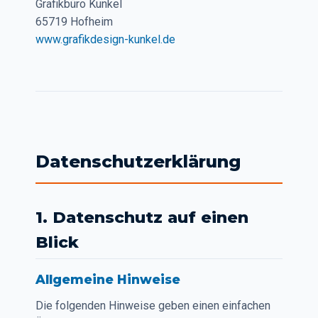
Grafikbüro Kunkel
65719 Hofheim
www.grafikdesign-kunkel.de
Datenschutzerklärung
1. Datenschutz auf einen
Blick
Allgemeine Hinweise
Die folgenden Hinweise geben einen einfachen