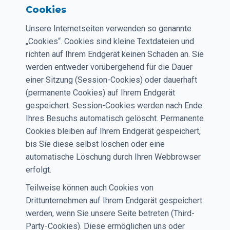
Cookies
Unsere Internetseiten verwenden so genannte
„Cookies“. Cookies sind kleine Textdateien und
richten auf Ihrem Endgerät keinen Schaden an. Sie
werden entweder vorübergehend für die Dauer
einer Sitzung (Session-Cookies) oder dauerhaft
(permanente Cookies) auf Ihrem Endgerät
gespeichert. Session-Cookies werden nach Ende
Ihres Besuchs automatisch gelöscht. Permanente
Cookies bleiben auf Ihrem Endgerät gespeichert,
bis Sie diese selbst löschen oder eine
automatische Löschung durch Ihren Webbrowser
erfolgt.
Teilweise können auch Cookies von
Drittunternehmen auf Ihrem Endgerät gespeichert
werden, wenn Sie unsere Seite betreten (Third-
Party-Cookies). Diese ermöglichen uns oder