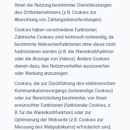
Ihnen die Nutzung bestimmter Dienstleistungen
des Drittunternehmens (z.B. Cookies zur
Abwicklung von Zahlungsdienstleistungen).
Cookies haben verschiedene Funktionen.
Zahlreiche Cookies sind technisch notwendig, da
bestimmte Webseitenfunktionen ohne diese nicht
funktionieren würden (z.B. die Warenkorbfunktion
oder die Anzeige von Videos). Andere Cookies
dienen dazu, das Nutzerverhalten auszuwerten
oder Werbung anzuzeigen.
Cookies, die zur Durchführung des elektronischen
Kommunikationsvorgangs (notwendige Cookies)
oder zur Bereitstellung bestimmter, von Ihnen
erwünschter Funktionen (funktionale Cookies, z.
B. für die Warenkorbfunktion) oder zur
Optimierung der Webseite (z.B. Cookies zur
Messung des Webpublikums) erforderlich sind,